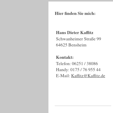
Hier finden Sie mich:
Hans Dieter Kaffitz
Schwanheimer Straße 99
64625 Bensheim
Kontakt:
Telefon: 06251 / 38086
Handy: 0175 / 76 955 44
E-Mail:
Kaffitz@Kaffitz.de